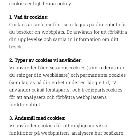
cookies enligt denna policy.
1. Vad är cookies:
Cookies är små textfiler som lagras på din enhet när
du besöker en webbplats. De används för att förbättra
din upplevelse och samla in information om ditt
besök.
2. Typer av cookies vi använder:
Vi använder både sessionscookies (som raderas när
du stänger din webbläsare) och permanenta cookies
(som lagras på din enhet under en längre tid). Vi
använder också förstaparts- och tredjepartscookies
för att analysera och förbättra webbplatsens
funktionalitet.
3. Ändamål med cookies:
Vi använder cookies för att möjliggöra vissa
funktioner på webbplatsen, analysera hur besökare