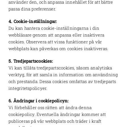
använder den, och anpassa innehållet för att bättre
passa dina preferenser.
4. Cookie-inställningar:
Du kan hantera cookie-inställningarna i din
webbläsare genom att anpassa eller inaktivera
cookies. Observera att vissa funktioner på vår
webbplats kan påverkas om cookies inaktiveras.
5. Tredjepartscookies:
Vi kan tillåta tredjepartscookies, såsom analytiska
verktyg, för att samla in information om användning
och prestanda. Dessa cookies omfattas av tredjeparts
integritetspolicyer.
6. Ändringar i cookiepolicyn:
Vi förbehåller oss rätten att ändra denna
cookiepolicy. Eventuella ändringar kommer att
publiceras på vår webbplats och träder i kraft