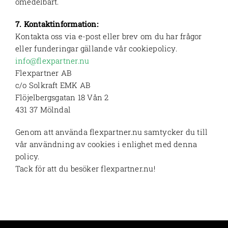
omedelbart.
7. Kontaktinformation:
Kontakta oss via e-post eller brev om du har frågor
eller funderingar gällande vår cookiepolicy.
info@flexpartner.nu
Flexpartner AB
c/o Solkraft EMK AB
Flöjelbergsgatan 18 Vån 2
431 37 Mölndal
Genom att använda flexpartner.nu samtycker du till
vår användning av cookies i enlighet med denna
policy.
Tack för att du besöker flexpartner.nu!